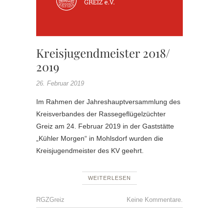
Kreisjugendmeister 2018/
2019
26. Februar 2019
Im Rahmen der Jahreshauptversammlung des
Kreisverbandes der Rassegeflügelzüchter
Greiz am 24. Februar 2019 in der Gaststätte
„Kühler Morgen“ in Mohlsdorf wurden die
Kreisjugendmeister des KV geehrt.
WEITERLESEN
RGZGreiz
Keine Kommentare.