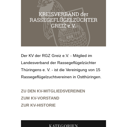
Der KV der RGZ Greiz e.V. - Mitglied im
Landesverband der Rassegeflügelzüchter
Thüringens e. V. - ist die Vereinigung von 15
Rassegeflügelzuchtvereinen in Ostthüringen.
ZU DEN KV-MITGLIEDSVEREINEN
ZUM KV-VORSTAND
ZUR KV-HISTORIE
KATEGORIEN